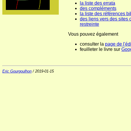
la liste des errata
des compléments
la liste des références b
des liens vers des sites c
restreinte
Vous pouvez également
consulter la
page de l'éd
feuilleter le livre sur
Goog
Eric Gourgoulhon
/ 2019-01-15